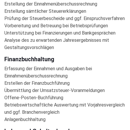
Erstellung der Einnahmenüberschussrechnung
Erstellung sämtlicher Steuererklärungen
Prüfung der Steuerbescheide und ggf. Einspruchsverfahren
Vorbereitung und Betreuung bei Betriebsprüfungen
Unterstützung bei Finanzierungen und Bankgesprächen
Analyse des zu erwartenden Jahresergebnisses mit
Gestaltungsvorschlägen
Finanzbuchhaltung
Erfassung der Einnahmen und Ausgaben bei
Einnahmenüberschussrechnung
Erstellen der Finanzbuchführung
Übermittlung der Umsatzsteuer-Voranmeldungen
Offene-Posten-Buchführung
Betriebswirtschaftliche Auswertung mit Vorjahresvergleich
und ggf. Branchenvergleich
Anlagenbuchhaltung