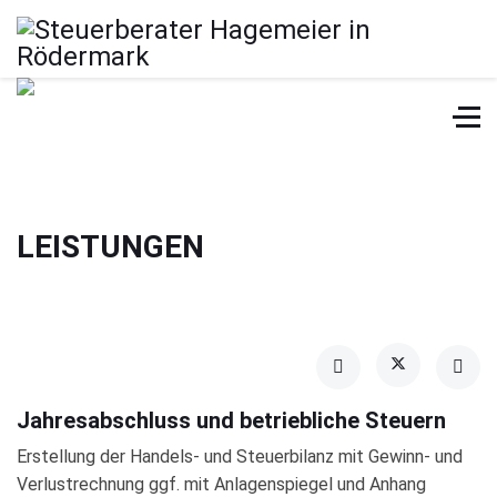
LEISTUNGEN
Jahresabschluss und betriebliche Steuern
Erstellung der Handels- und Steuerbilanz mit Gewinn- und
Verlustrechnung ggf. mit Anlagenspiegel und Anhang