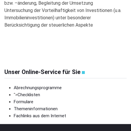
bzw. –änderung, Begleitung der Umsetzung
Untersuchung der Vorteilhaftigkeit von Investitionen (u.a.
Immobilieninvestitionen) unter besonderer
Berücksichtigung der steuerlichen Aspekte
Unser Online-Service für Sie
Abrechnungsprogramme
">
Checklisten
Formulare
Themeninformationen
Fachlinks aus dem Internet