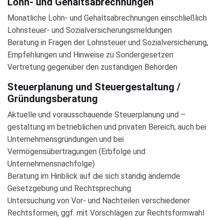
Lohn- und Gehaltsabrechnungen
Monatliche Lohn- und Gehaltsabrechnungen einschließlich
Lohnsteuer- und Sozialversicherungsmeldungen
Beratung in Fragen der Lohnsteuer und Sozialversicherung,
Empfehlungen und Hinweise zu Sondergesetzen
Vertretung gegenüber den zuständigen Behörden
Steuerplanung und Steuergestaltung /
Gründungsberatung
Aktuelle und vorausschauende Steuerplanung und –
gestaltung im betrieblichen und privaten Bereich; auch bei
Unternehmensgründungen und bei
Vermögensübertragungen (Erbfolge und
Unternehmensnachfolge)
Beratung im Hinblick auf die sich ständig ändernde
Gesetzgebung und Rechtsprechung
Untersuchung von Vor- und Nachteilen verschiedener
Rechtsformen, ggf. mit Vorschlägen zur Rechtsformwahl